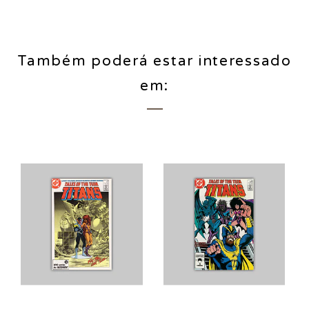
Também poderá estar interessado
em: