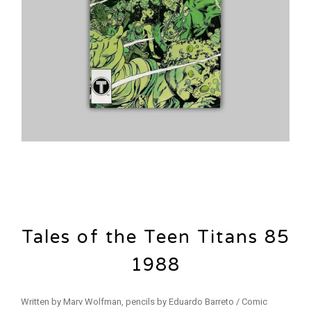
Tales of the Teen Titans 85
1988
Written by Marv Wolfman, pencils by Eduardo Barreto / Comic