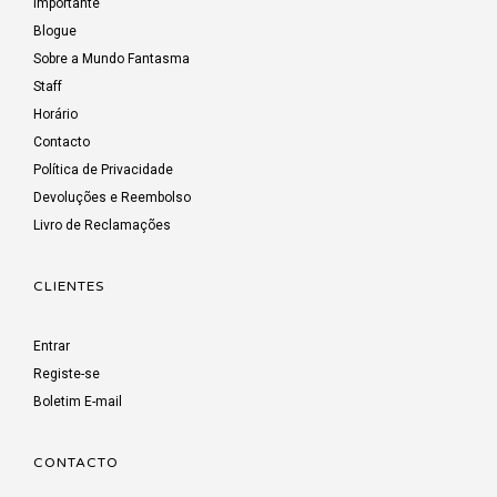
Importante
Blogue
Sobre a Mundo Fantasma
Staff
Horário
Contacto
Política de Privacidade
Devoluções e Reembolso
Livro de Reclamações
CLIENTES
Entrar
Registe-se
Boletim E-mail
CONTACTO