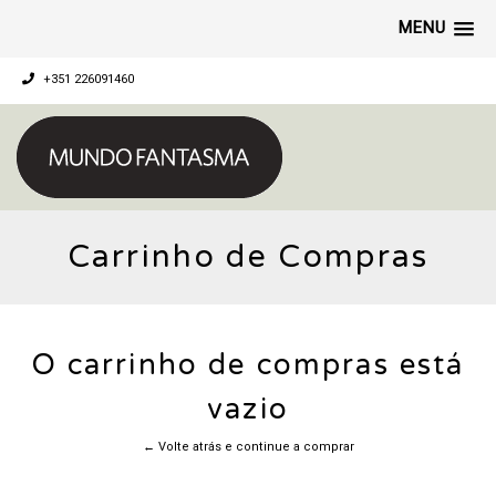
MENU
+351 226091460
Carrinho de Compras
O carrinho de compras está
vazio
← Volte atrás e continue a comprar