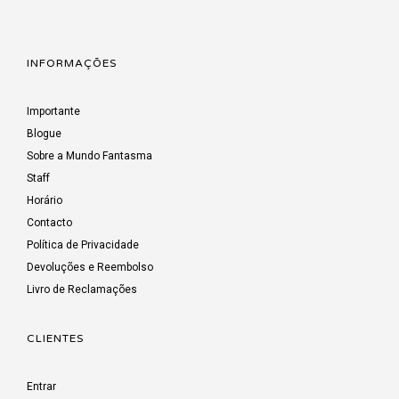
INFORMAÇÕES
Importante
Blogue
Sobre a Mundo Fantasma
Staff
Horário
Contacto
Política de Privacidade
Devoluções e Reembolso
Livro de Reclamações
CLIENTES
Entrar