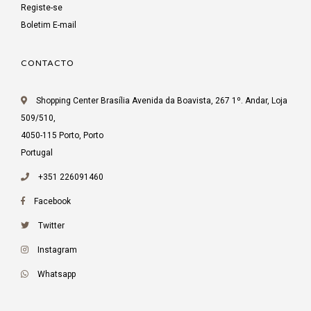
Registe-se
Boletim E-mail
CONTACTO
Shopping Center Brasília Avenida da Boavista, 267 1º. Andar, Loja
509/510,
4050-115 Porto, Porto
Portugal
+351 226091460
Facebook
Twitter
Instagram
Whatsapp