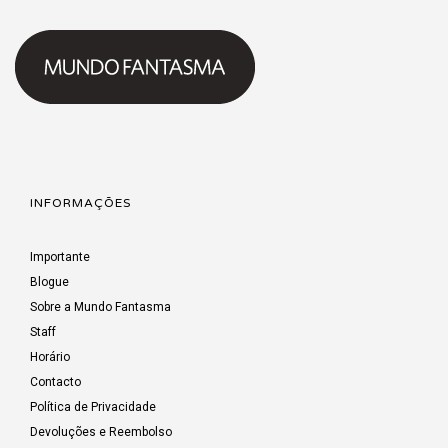
INFORMAÇÕES
Importante
Blogue
Sobre a Mundo Fantasma
Staff
Horário
Contacto
Política de Privacidade
Devoluções e Reembolso