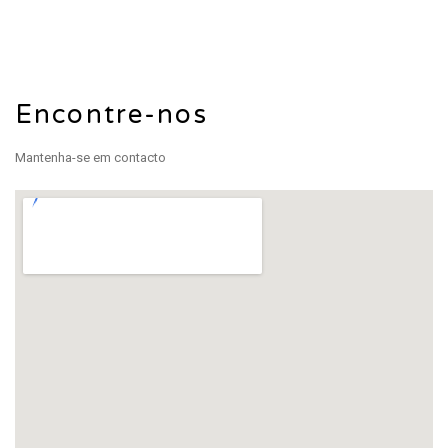
Encontre-nos
Mantenha-se em contacto