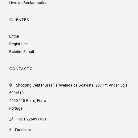
Livro de Reclamações
CLIENTES
Entrar
Registe-se
Boletim E-mail
CONTACTO
Shopping Center Brasília Avenida da Boavista, 267 1º. Andar, Loja
509/510,
4050-115 Porto, Porto
Portugal
+351 226091460
Facebook