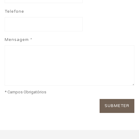
Telefone
Mensagem
*
* Campos Obrigatórios