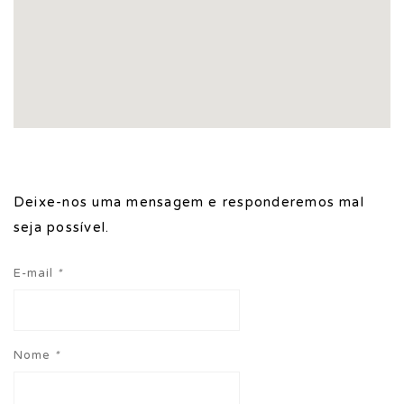
Deixe-nos uma mensagem e responderemos mal
seja possível.
E-mail
*
Nome
*