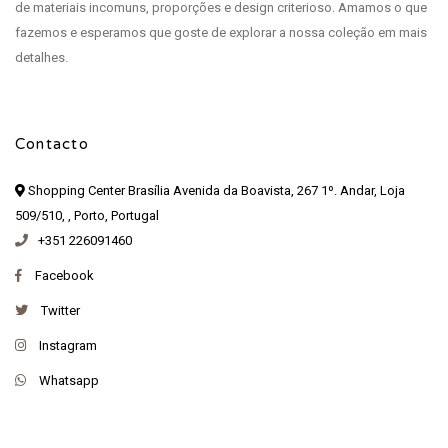
de materiais incomuns, proporções e design criterioso. Amamos o que
fazemos e esperamos que goste de explorar a nossa coleção em mais
detalhes.
Contacto
Shopping Center Brasília Avenida da Boavista, 267 1º. Andar, Loja
509/510, , Porto, Portugal
+351 226091460
Facebook
Twitter
Instagram
Whatsapp