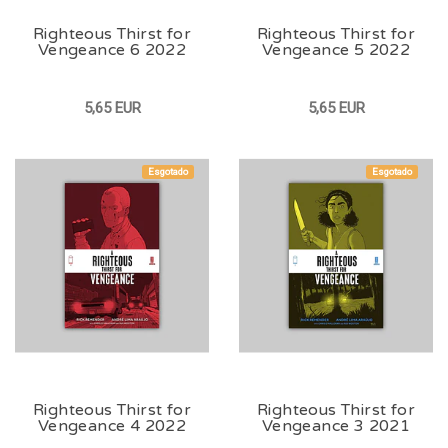
Righteous Thirst for
Righteous Thirst for
Vengeance 6 2022
Vengeance 5 2022
5,65 EUR
5,65 EUR
Esgotado
Esgotado
Righteous Thirst for
Righteous Thirst for
Vengeance 4 2022
Vengeance 3 2021