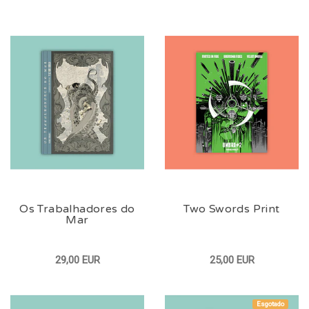
Os Trabalhadores do
Two Swords Print
Mar
29,00 EUR
25,00 EUR
Esgotado