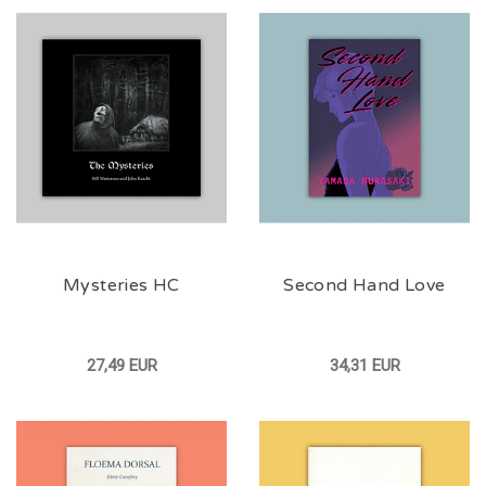
Mysteries HC
Second Hand Love
27,49 EUR
34,31 EUR