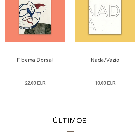
Floema Dorsal
Nada/Vazio
22,00 EUR
10,00 EUR
ÚLTIMOS