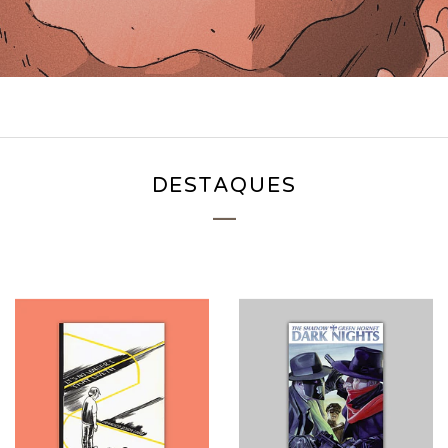
DESTAQUES