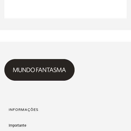
INFORMAÇÕES
Importante