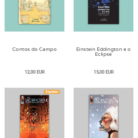
Contos do Campo
Einstein Eddington e o
Eclipse
12,00 EUR
15,00 EUR
Esgotado