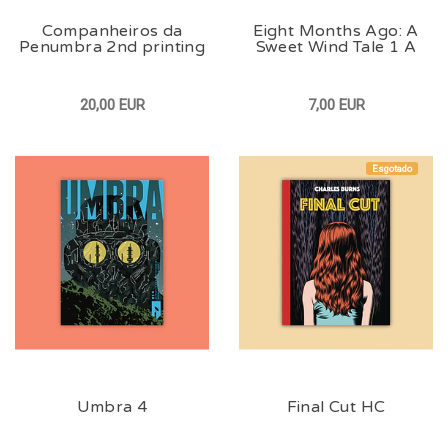
Companheiros da
Eight Months Ago: A
Penumbra 2nd printing
Sweet Wind Tale 1 A
20,00 EUR
7,00 EUR
Esgotado
Umbra 4
Final Cut HC