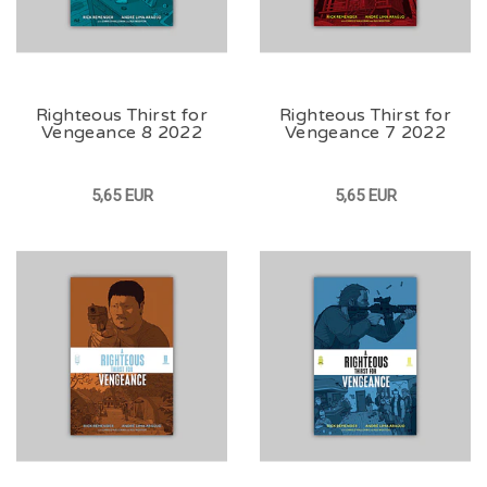
Righteous Thirst for
Righteous Thirst for
Vengeance 8 2022
Vengeance 7 2022
5,65 EUR
5,65 EUR