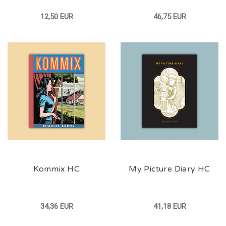
12,50 EUR
46,75 EUR
Kommix HC
My Picture Diary HC
34,36 EUR
41,18 EUR