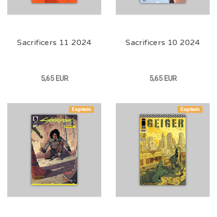
Sacrificers 11 2024
Sacrificers 10 2024
5,65 EUR
5,65 EUR
Esgotado
Esgotado