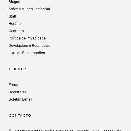
Blogue
Sobre a Mundo Fantasma
Staff
Horário
Contacto
Política de Privacidade
Devoluções e Reembolso
Livro de Reclamações
CLIENTES
Entrar
Registe-se
Boletim E-mail
CONTACTO