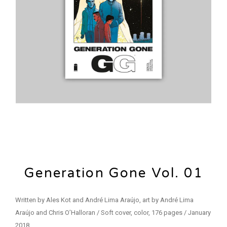
Generation Gone Vol. 01
Written by Ales Kot and André Lima Araújo, art by André Lima
Araújo and Chris O’Halloran / Soft cover, color, 176 pages / January
2018