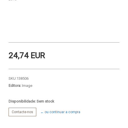
24,74 EUR
SKU:
138506
Editora:
Image
Disponibilidade: Sem stock
Contacte-nos
← ou continuar a compra