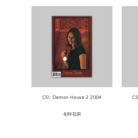
CSI: Demon House 2 2004
CS
4,99 EUR