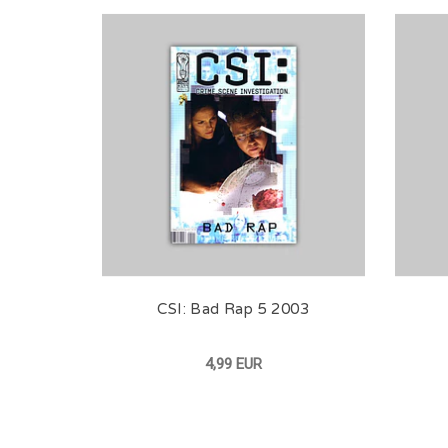
CSI: Bad Rap 5 2003
4,99 EUR