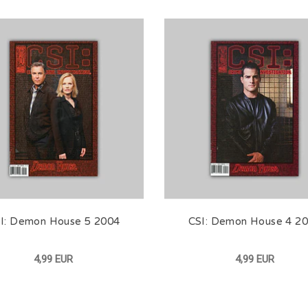
I: Demon House 5 2004
CSI: Demon House 4 2
4,99 EUR
4,99 EUR