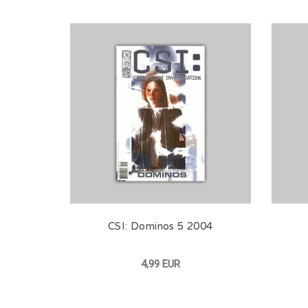
CSI: Dominos 5 2004
4,99 EUR