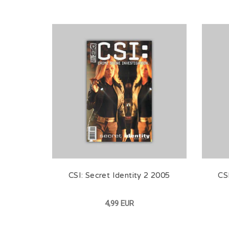
CSI: Secret Identity 2 2005
CS
4,99 EUR