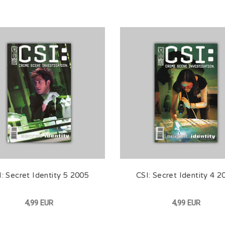
I: Secret Identity 5 2005
CSI: Secret Identity 4 2
4,99 EUR
4,99 EUR