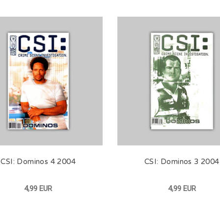
CSI: Dominos 4 2004
CSI: Dominos 3 2004
4,99 EUR
4,99 EUR