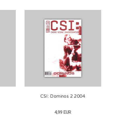
CSI: Dominos 2 2004
4,99 EUR