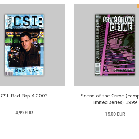
CSI: Bad Rap 4 2003
Scene of the Crime (com
limited series) 1999
4,99 EUR
15,00 EUR