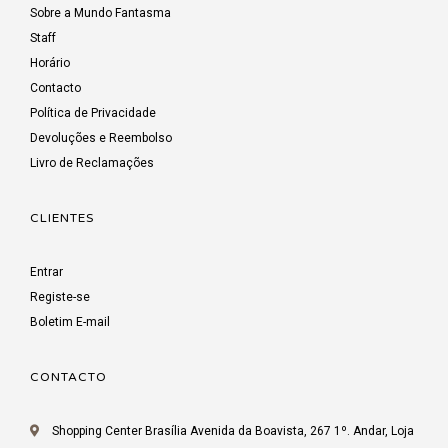
Sobre a Mundo Fantasma
Staff
Horário
Contacto
Política de Privacidade
Devoluções e Reembolso
Livro de Reclamações
CLIENTES
Entrar
Registe-se
Boletim E-mail
CONTACTO
Shopping Center Brasília Avenida da Boavista, 267 1º. Andar, Loja