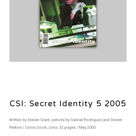
CSI: Secret Identity 5 2005
Written by Steven Grant, pencils by Gabriel Rodriguez and Steven
Perkins / Comic book, color, 32 pages / May 2005