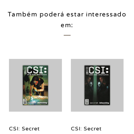
Também poderá estar interessado
em:
CSI: Secret
CSI: Secret