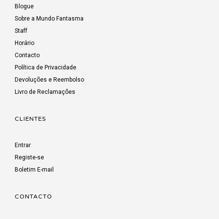
Blogue
Sobre a Mundo Fantasma
Staff
Horário
Contacto
Política de Privacidade
Devoluções e Reembolso
Livro de Reclamações
CLIENTES
Entrar
Registe-se
Boletim E-mail
CONTACTO