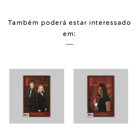
Também poderá estar interessado
em: