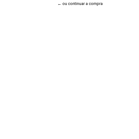
← ou continuar a compra