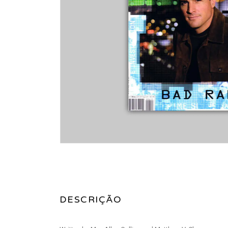
DESCRIÇÃO