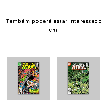
Também poderá estar interessado
em: