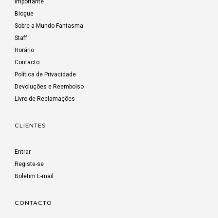
Importante
Blogue
Sobre a Mundo Fantasma
Staff
Horário
Contacto
Política de Privacidade
Devoluções e Reembolso
Livro de Reclamações
CLIENTES
Entrar
Registe-se
Boletim E-mail
CONTACTO