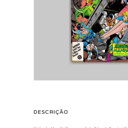
DESCRIÇÃO