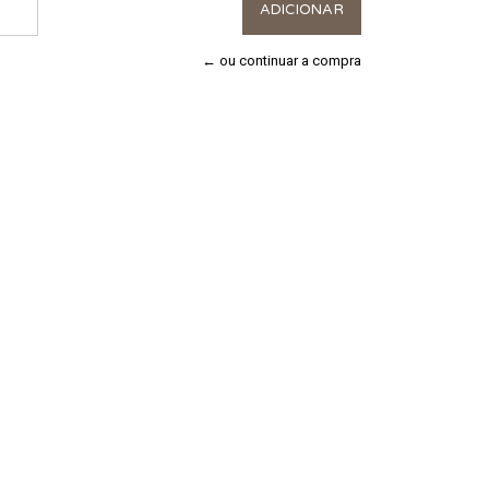
← ou continuar a compra