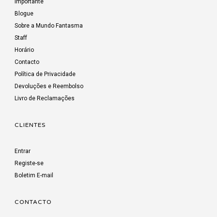
Importante
Blogue
Sobre a Mundo Fantasma
Staff
Horário
Contacto
Política de Privacidade
Devoluções e Reembolso
Livro de Reclamações
CLIENTES
Entrar
Registe-se
Boletim E-mail
CONTACTO