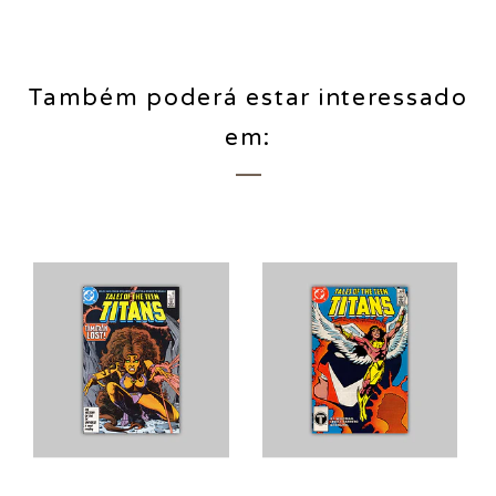
Também poderá estar interessado
em: