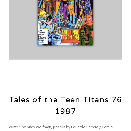
Tales of the Teen Titans 76
1987
Written by Marv Wolfman, pencils by Eduardo Barreto / Comic