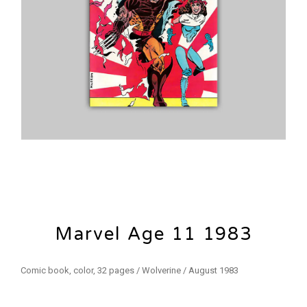
Marvel Age 11 1983
Comic book, color, 32 pages / Wolverine / August 1983