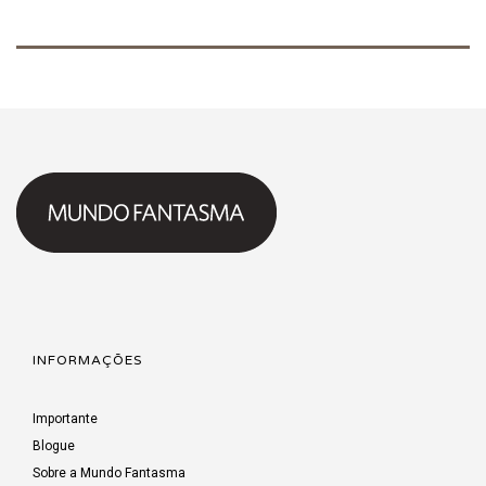
INFORMAÇÕES
Importante
Blogue
Sobre a Mundo Fantasma