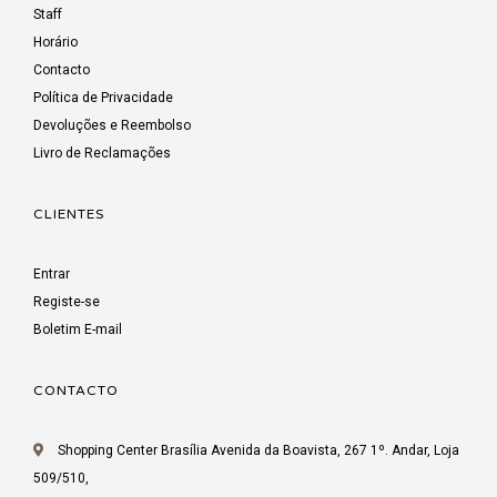
Staff
Horário
Contacto
Política de Privacidade
Devoluções e Reembolso
Livro de Reclamações
CLIENTES
Entrar
Registe-se
Boletim E-mail
CONTACTO
Shopping Center Brasília Avenida da Boavista, 267 1º. Andar, Loja
509/510,