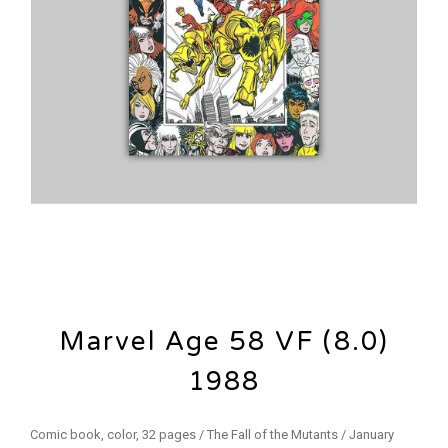
Marvel Age 58 VF (8.0)
1988
Comic book, color, 32 pages / The Fall of the Mutants / January