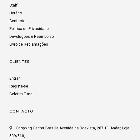
Staff
Horário
Contacto
Política de Privacidade
Devoluções e Reembolso
Livro de Reclamações
CLIENTES
Entrar
Registe-se
Boletim E-mail
CONTACTO
Shopping Center Brasília Avenida da Boavista, 267 1º. Andar, Loja
509/510,