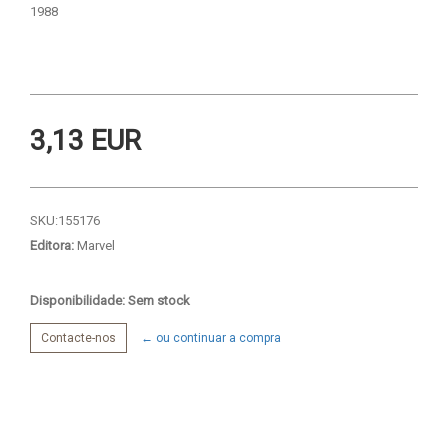
1988
3,13 EUR
SKU:
155176
Editora:
Marvel
Disponibilidade: Sem stock
Contacte-nos
← ou continuar a compra