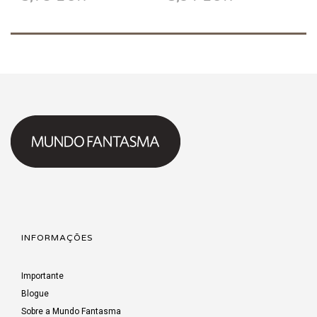
INFORMAÇÕES
Importante
Blogue
Sobre a Mundo Fantasma