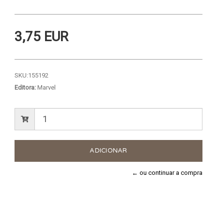
3,75 EUR
SKU:
155192
Editora:
Marvel
← ou continuar a compra