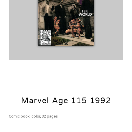
Marvel Age 115 1992
Comic book, color, 32 pages