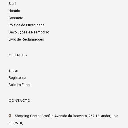
Staff
Horário
Contacto
Política de Privacidade
Devoluções e Reembolso
Livro de Reclamações
CLIENTES
Entrar
Registe-se
Boletim E-mail
CONTACTO
Shopping Center Brasília Avenida da Boavista, 267 1º. Andar, Loja
509/510,