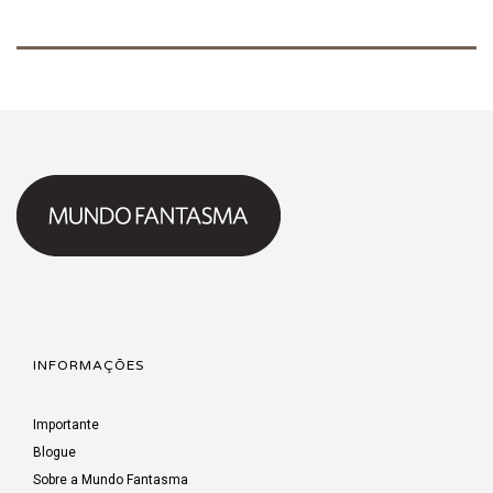
INFORMAÇÕES
Importante
Blogue
Sobre a Mundo Fantasma