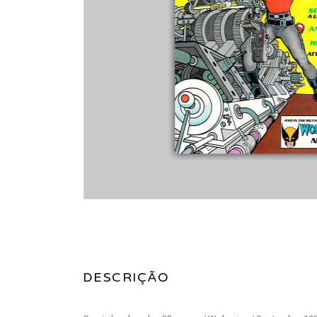
DESCRIÇÃO