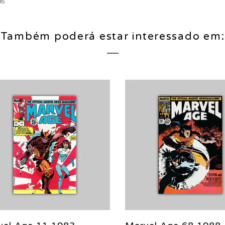
86
Também poderá estar interessado em: