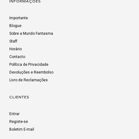
INFORMAÇÕES
Importante
Blogue
Sobre a Mundo Fantasma
Staff
Horário
Contacto
Política de Privacidade
Devoluções e Reembolso
Livro de Reclamações
CLIENTES
Entrar
Registe-se
Boletim E-mail