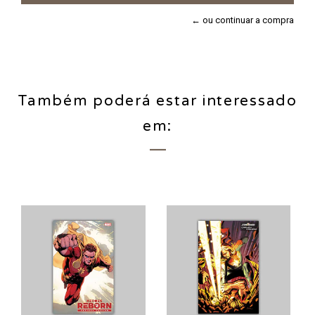
← ou continuar a compra
Também poderá estar interessado
em: