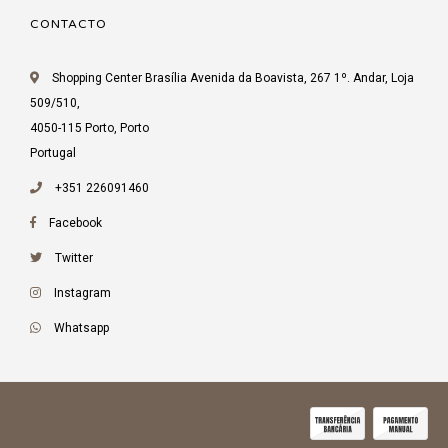
CONTACTO
Shopping Center Brasília Avenida da Boavista, 267 1º. Andar, Loja
509/510,
4050-115 Porto, Porto
Portugal
+351 226091460
Facebook
Twitter
Instagram
Whatsapp