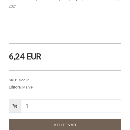
2021
6,24 EUR
SKU:
162212
Editora:
Marvel