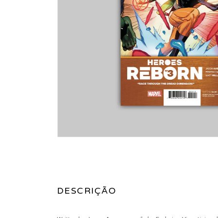
DESCRIÇÃO