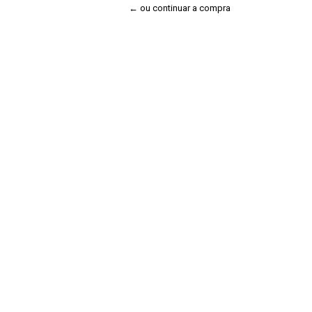
← ou continuar a compra