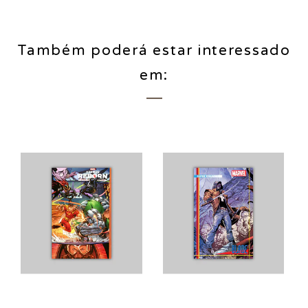
Também poderá estar interessado
em: