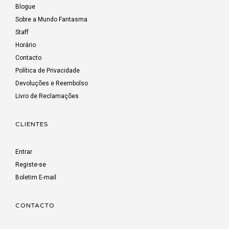
Blogue
Sobre a Mundo Fantasma
Staff
Horário
Contacto
Política de Privacidade
Devoluções e Reembolso
Livro de Reclamações
CLIENTES
Entrar
Registe-se
Boletim E-mail
CONTACTO