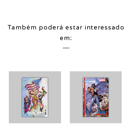
Também poderá estar interessado
em: