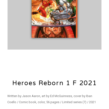
Heroes Reborn 1 F 2021
Written by Jason Aaron, art by Ed McGuinness, cover by Iban
Coello / Comic book, color, 56 pages / Limited series (7) / 2021