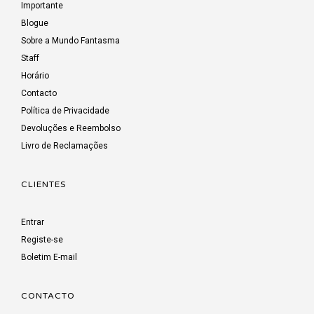
Importante
Blogue
Sobre a Mundo Fantasma
Staff
Horário
Contacto
Política de Privacidade
Devoluções e Reembolso
Livro de Reclamações
CLIENTES
Entrar
Registe-se
Boletim E-mail
CONTACTO