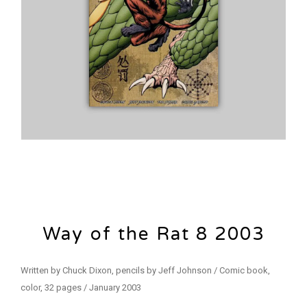
Way of the Rat 8 2003
Written by Chuck Dixon, pencils by Jeff Johnson / Comic book,
color, 32 pages / January 2003