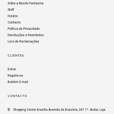
Sobre a Mundo Fantasma
Staff
Horário
Contacto
Política de Privacidade
Devoluções e Reembolso
Livro de Reclamações
CLIENTES
Entrar
Registe-se
Boletim E-mail
CONTACTO
Shopping Center Brasília Avenida da Boavista, 267 1º. Andar, Loja