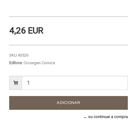
4,26 EUR
SKU:
43526
Editora:
Crossgen Comics
← ou continuar a compra