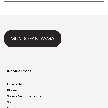
INFORMAÇÕES
Importante
Blogue
Sobre a Mundo Fantasma
Staff