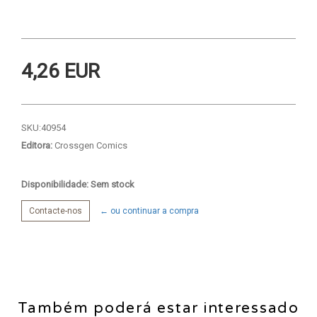
4,26 EUR
SKU:
40954
Editora:
Crossgen Comics
Disponibilidade: Sem stock
Contacte-nos
← ou continuar a compra
Também poderá estar interessado