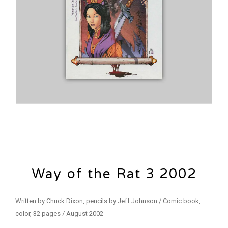
Way of the Rat 3 2002
Written by Chuck Dixon, pencils by Jeff Johnson / Comic book,
color, 32 pages / August 2002