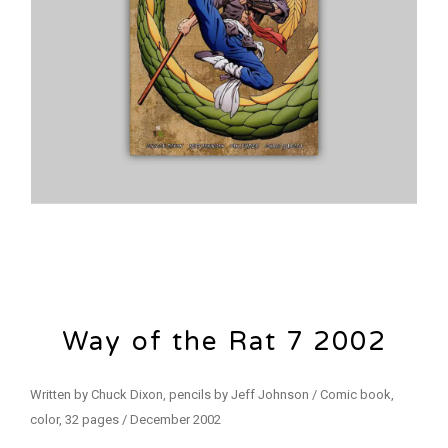
Way of the Rat 7 2002
Written by Chuck Dixon, pencils by Jeff Johnson / Comic book,
color, 32 pages / December 2002