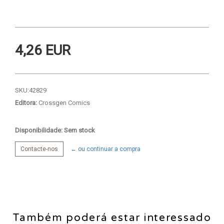
4,26 EUR
SKU:
42829
Editora:
Crossgen Comics
Disponibilidade: Sem stock
Contacte-nos
← ou continuar a compra
Também poderá estar interessado