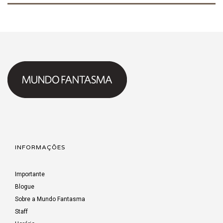
INFORMAÇÕES
Importante
Blogue
Sobre a Mundo Fantasma
Staff