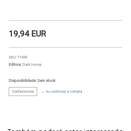
19,94 EUR
SKU:
71499
Editora:
Dark Horse
Disponibilidade: Sem stock
Contacte-nos
← ou continuar a compra