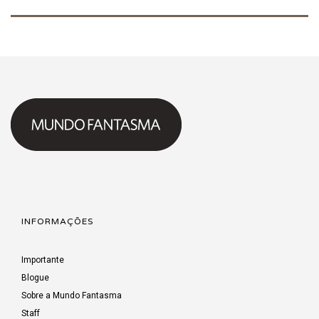
Hell 2013
INFORMAÇÕES
Importante
Blogue
Sobre a Mundo Fantasma
Staff