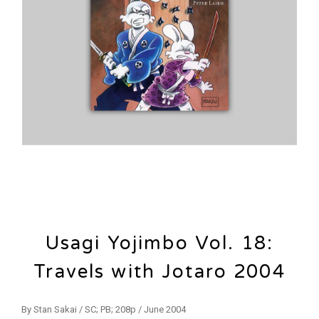
Usagi Yojimbo Vol. 18:
Travels with Jotaro 2004
By Stan Sakai / SC; PB; 208p / June 2004