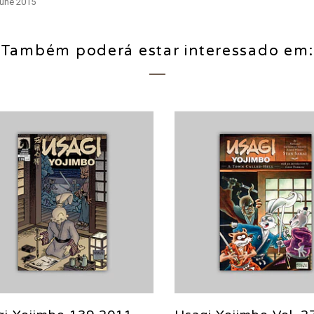
June 2015
Também poderá estar interessado em: