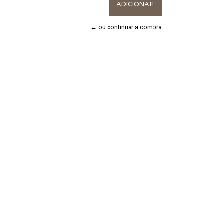
← ou continuar a compra