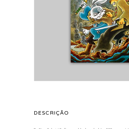
DESCRIÇÃO