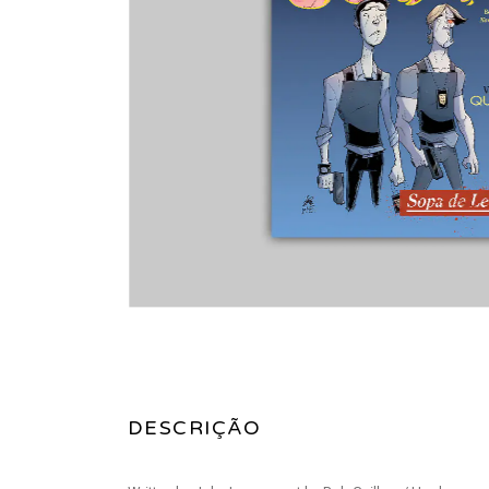
DESCRIÇÃO