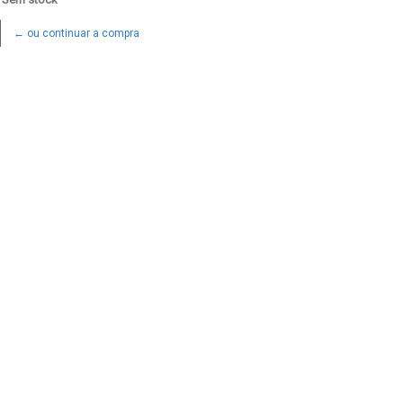
← ou continuar a compra