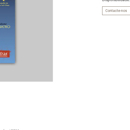
Contacte-nos