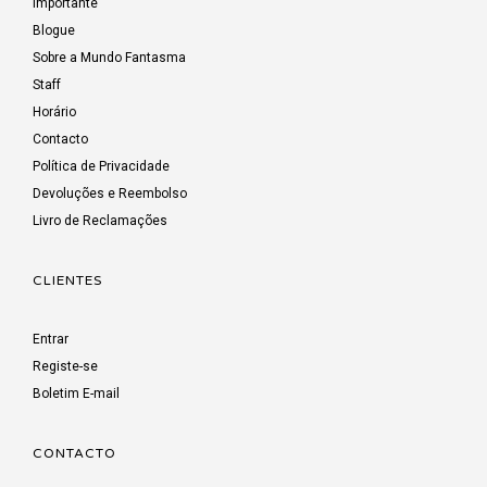
Importante
Blogue
Sobre a Mundo Fantasma
Staff
Horário
Contacto
Política de Privacidade
Devoluções e Reembolso
Livro de Reclamações
CLIENTES
Entrar
Registe-se
Boletim E-mail
CONTACTO