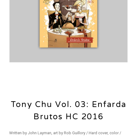
Tony Chu Vol. 03: Enfarda
Brutos HC 2016
Written by John Layman, art by Rob Guillory / Hard cover, color /