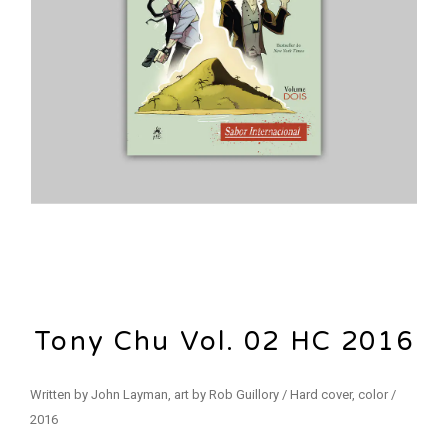
Tony Chu Vol. 02 HC 2016
Written by John Layman, art by Rob Guillory / Hard cover, color /
2016