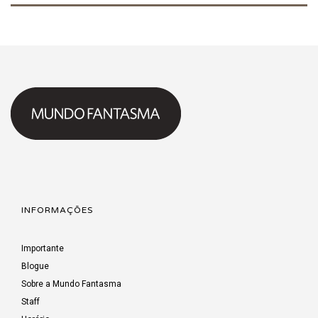
INFORMAÇÕES
Importante
Blogue
Sobre a Mundo Fantasma
Staff