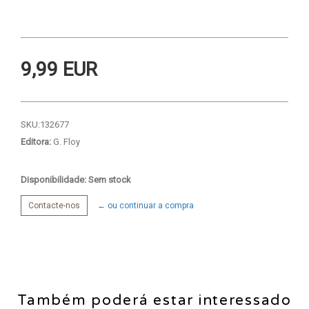
9,99 EUR
SKU:
132677
Editora:
G. Floy
Disponibilidade: Sem stock
Contacte-nos
← ou continuar a compra
Também poderá estar interessado