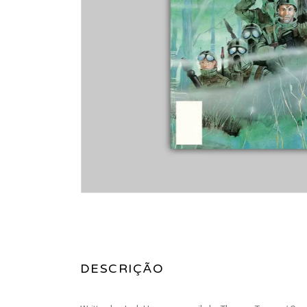
DESCRIÇÃO