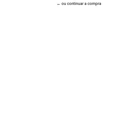
← ou continuar a compra