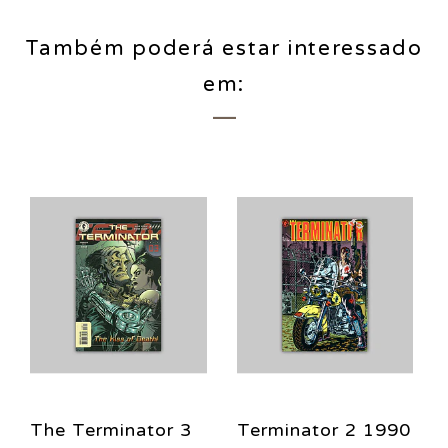
Também poderá estar interessado
em:
The Terminator 3
Terminator 2 1990