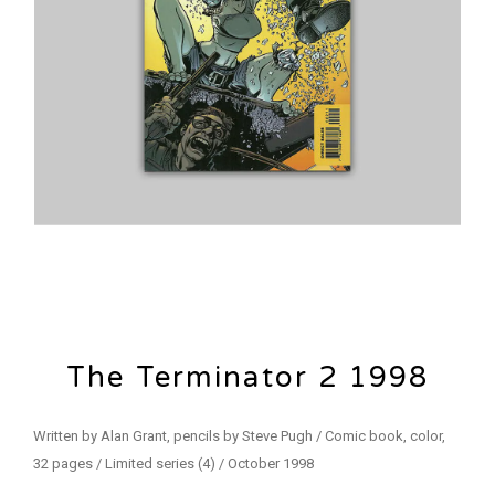
The Terminator 2 1998
Written by Alan Grant, pencils by Steve Pugh / Comic book, color,
32 pages / Limited series (4) / October 1998