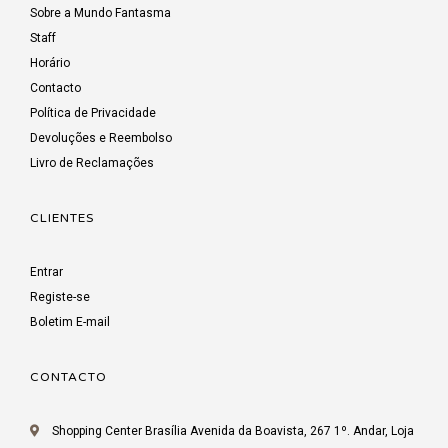
Sobre a Mundo Fantasma
Staff
Horário
Contacto
Política de Privacidade
Devoluções e Reembolso
Livro de Reclamações
CLIENTES
Entrar
Registe-se
Boletim E-mail
CONTACTO
Shopping Center Brasília Avenida da Boavista, 267 1º. Andar, Loja