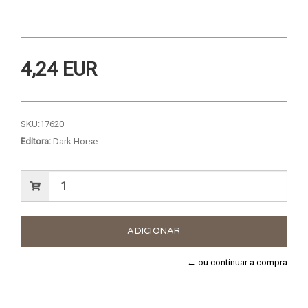
4,24 EUR
SKU:
17620
Editora:
Dark Horse
← ou continuar a compra