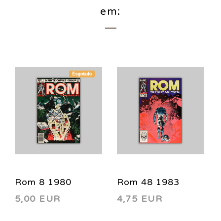
em:
Esgotado
Rom 8 1980
Rom 48 1983
5,00 EUR
4,75 EUR