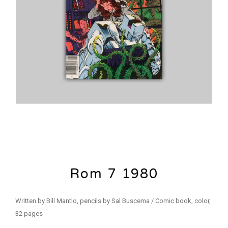
Rom 7 1980
Written by Bill Mantlo, pencils by Sal Buscema / Comic book, color,
32 pages