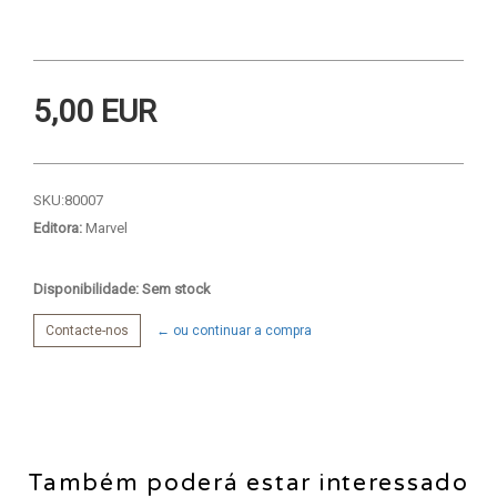
5,00 EUR
SKU:
80007
Editora:
Marvel
Disponibilidade: Sem stock
Contacte-nos
← ou continuar a compra
Também poderá estar interessado