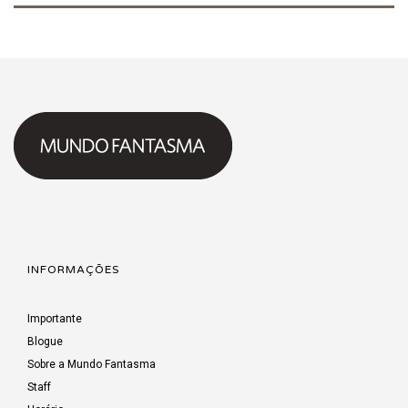
INFORMAÇÕES
Importante
Blogue
Sobre a Mundo Fantasma
Staff