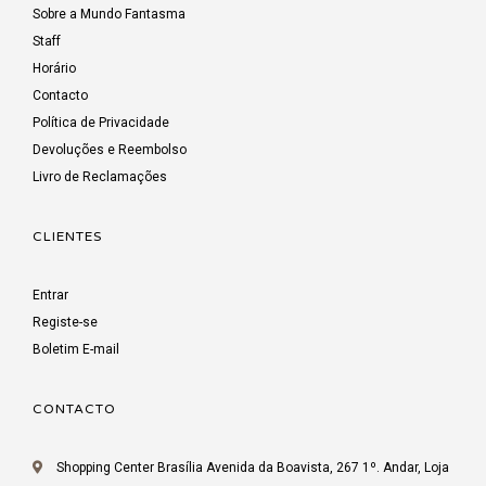
Sobre a Mundo Fantasma
Staff
Horário
Contacto
Política de Privacidade
Devoluções e Reembolso
Livro de Reclamações
CLIENTES
Entrar
Registe-se
Boletim E-mail
CONTACTO
Shopping Center Brasília Avenida da Boavista, 267 1º. Andar, Loja