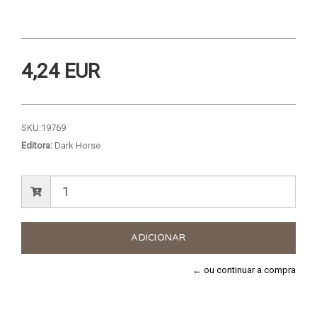
4,24 EUR
SKU:
19769
Editora:
Dark Horse
← ou continuar a compra