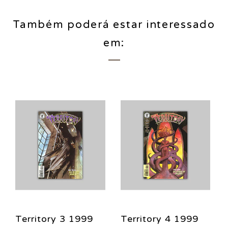
Também poderá estar interessado
em:
Territory 3 1999
Territory 4 1999