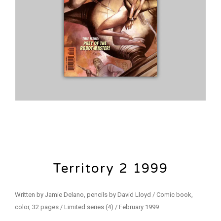
Territory 2 1999
Written by Jamie Delano, pencils by David Lloyd / Comic book,
color, 32 pages / Limited series (4) / February 1999