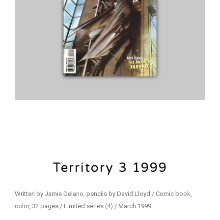
Territory 3 1999
Written by Jamie Delano, pencils by David Lloyd / Comic book,
color, 32 pages / Limited series (4) / March 1999