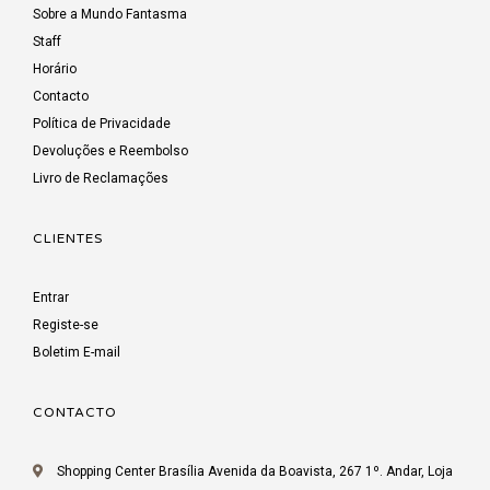
Sobre a Mundo Fantasma
Staff
Horário
Contacto
Política de Privacidade
Devoluções e Reembolso
Livro de Reclamações
CLIENTES
Entrar
Registe-se
Boletim E-mail
CONTACTO
Shopping Center Brasília Avenida da Boavista, 267 1º. Andar, Loja