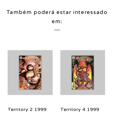
Também poderá estar interessado
em:
Territory 2 1999
Territory 4 1999