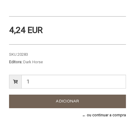
4,24 EUR
SKU:
20283
Editora:
Dark Horse
← ou continuar a compra