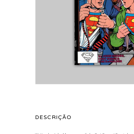
DESCRIÇÃO