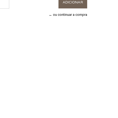
← ou continuar a compra