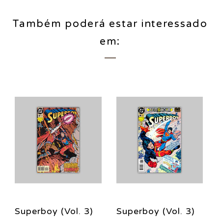
Também poderá estar interessado
em:
Superboy (Vol. 3)
Superboy (Vol. 3)