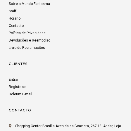
Sobre a Mundo Fantasma
Staff
Horário
Contacto
Política de Privacidade
Devoluções e Reembolso
Livro de Reclamações
CLIENTES
Entrar
Registe-se
Boletim E-mail
CONTACTO
Shopping Center Brasília Avenida da Boavista, 267 1º. Andar, Loja