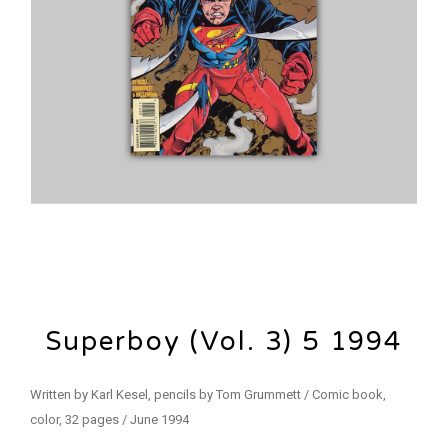
Superboy (Vol. 3) 5 1994
Written by Karl Kesel, pencils by Tom Grummett / Comic book,
color, 32 pages / June 1994