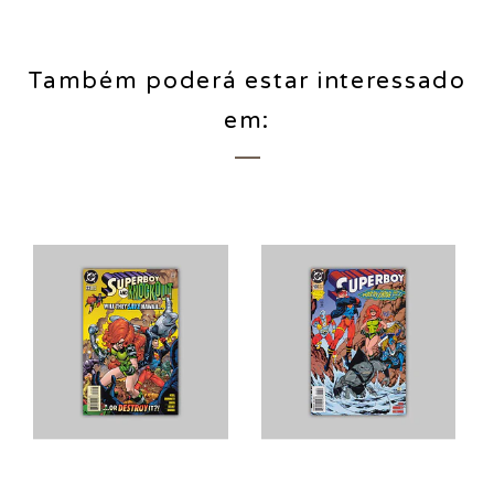
Também poderá estar interessado
em: