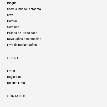
Blogue
Sobre a Mundo Fantasma
Staff
Horário
Contacto
Política de Privacidade
Devoluções e Reembolso
Livro de Reclamações
CLIENTES
Entrar
Registe-se
Boletim E-mail
CONTACTO