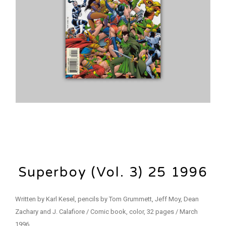
Superboy (Vol. 3) 25 1996
Written by Karl Kesel, pencils by Tom Grummett, Jeff Moy, Dean
Zachary and J. Calafiore / Comic book, color, 32 pages / March
1996