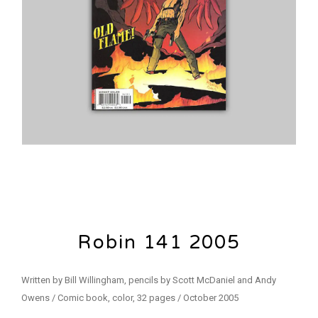
Robin 141 2005
Written by Bill Willingham, pencils by Scott McDaniel and Andy
Owens / Comic book, color, 32 pages / October 2005