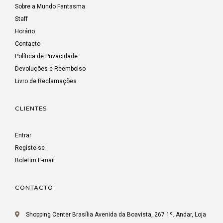
Sobre a Mundo Fantasma
Staff
Horário
Contacto
Política de Privacidade
Devoluções e Reembolso
Livro de Reclamações
CLIENTES
Entrar
Registe-se
Boletim E-mail
CONTACTO
Shopping Center Brasília Avenida da Boavista, 267 1º. Andar, Loja