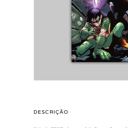
DESCRIÇÃO