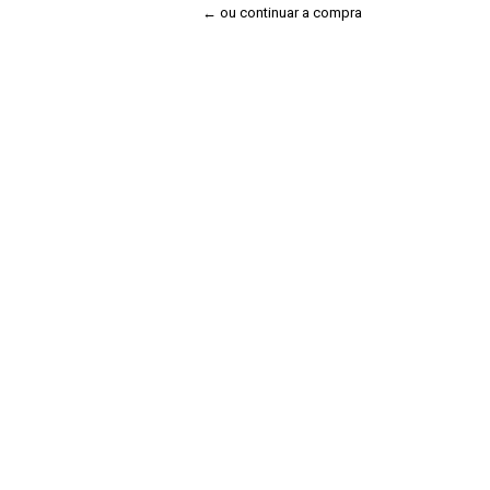
← ou continuar a compra