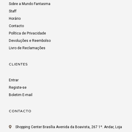
Sobre a Mundo Fantasma
Staff
Horário
Contacto
Política de Privacidade
Devoluções e Reembolso
Livro de Reclamações
CLIENTES
Entrar
Registe-se
Boletim E-mail
CONTACTO
Shopping Center Brasília Avenida da Boavista, 267 1º. Andar, Loja