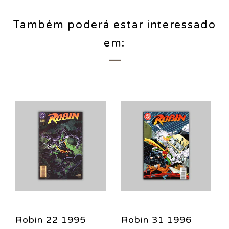
Também poderá estar interessado
em:
Robin 22 1995
Robin 31 1996