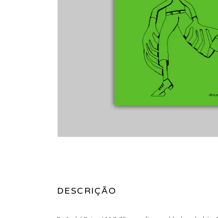
DESCRIÇÃO