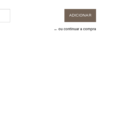
← ou continuar a compra