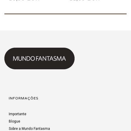
Rodeiam HC
Fim HC
INFORMAÇÕES
Importante
Blogue
Sobre a Mundo Fantasma