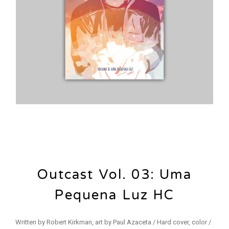
Outcast Vol. 03: Uma
Pequena Luz HC
Written by Robert Kirkman, art by Paul Azaceta / Hard cover, color /