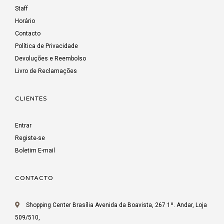
Staff
Horário
Contacto
Política de Privacidade
Devoluções e Reembolso
Livro de Reclamações
CLIENTES
Entrar
Registe-se
Boletim E-mail
CONTACTO
Shopping Center Brasília Avenida da Boavista, 267 1º. Andar, Loja
509/510,