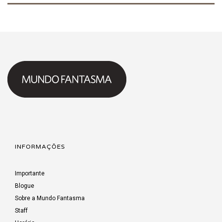
INFORMAÇÕES
Importante
Blogue
Sobre a Mundo Fantasma
Staff