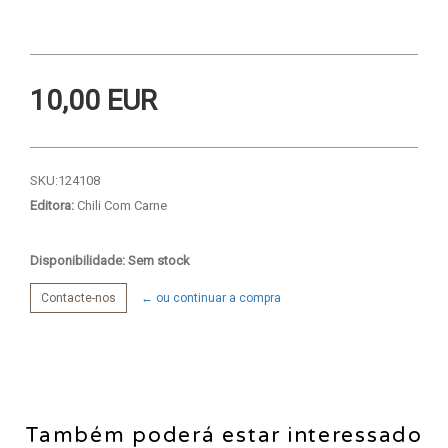
10,00 EUR
SKU:
124108
Editora:
Chili Com Carne
Disponibilidade: Sem stock
Contacte-nos
← ou continuar a compra
Também poderá estar interessado