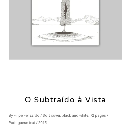
O Subtraído à Vista
By Filipe Felizardo / Soft cover, black and white, 72 pages /
Portuguese text / 2015