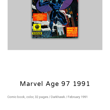
Marvel Age 97 1991
Comic book, color, 32 pages / Darkhawk / February 1991