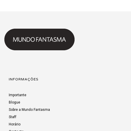
INFORMAÇÕES
Importante
Blogue
Sobre a Mundo Fantasma
Staff
Horário