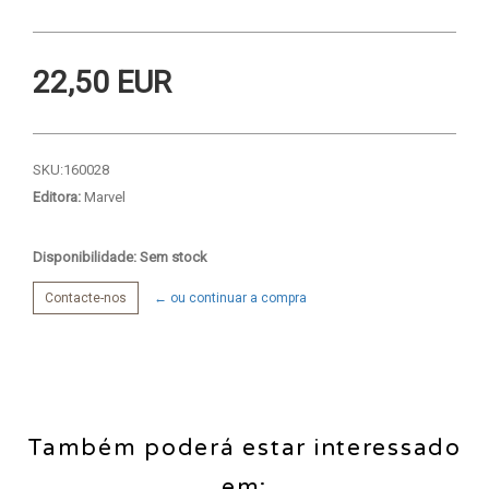
22,50 EUR
SKU:
160028
Editora:
Marvel
Disponibilidade: Sem stock
Contacte-nos
← ou continuar a compra
Também poderá estar interessado
em: