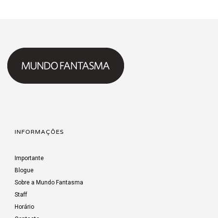
INFORMAÇÕES
Importante
Blogue
Sobre a Mundo Fantasma
Staff
Horário