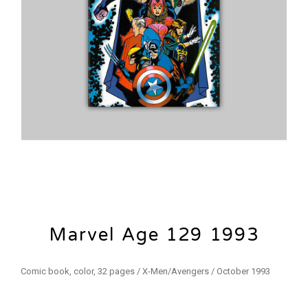
Marvel Age 129 1993
Comic book, color, 32 pages / X-Men/Avengers / October 1993