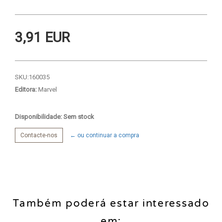
3,91 EUR
SKU:
160035
Editora:
Marvel
Disponibilidade: Sem stock
Contacte-nos
← ou continuar a compra
Também poderá estar interessado
em: