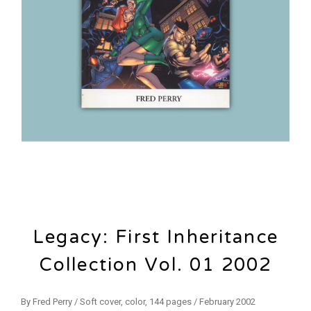
Legacy: First Inheritance
Collection Vol. 01 2002
By Fred Perry / Soft cover, color, 144 pages / February 2002