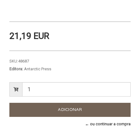
21,19 EUR
SKU:
48687
Editora:
Antarctic Press
← ou continuar a compra