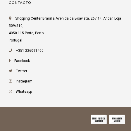
CONTACTO
Shopping Center Brasília Avenida da Boavista, 267 1º. Andar, Loja
509/510,
4050-115 Porto, Porto
Portugal
+351 226091460
Facebook
Twitter
Instagram
Whatsapp