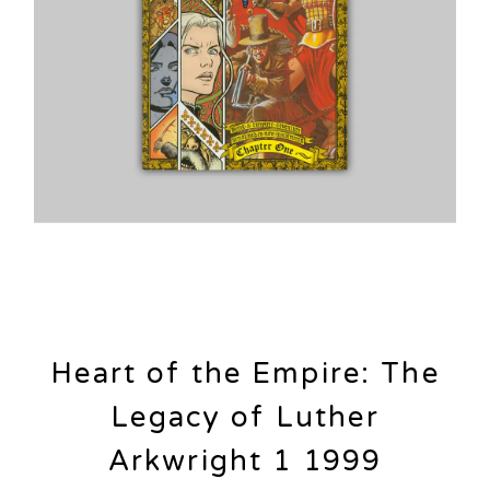
Heart of the Empire: The
Legacy of Luther
Arkwright 1 1999