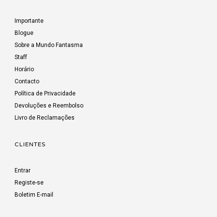
Importante
Blogue
Sobre a Mundo Fantasma
Staff
Horário
Contacto
Política de Privacidade
Devoluções e Reembolso
Livro de Reclamações
CLIENTES
Entrar
Registe-se
Boletim E-mail