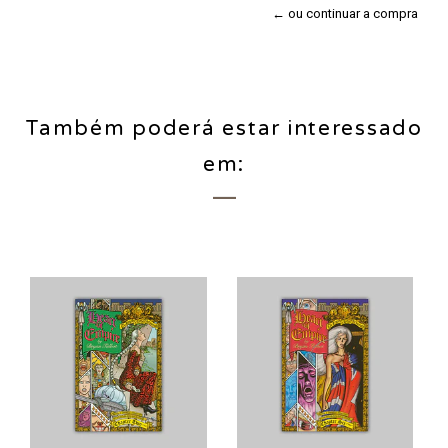
← ou continuar a compra
Também poderá estar interessado
em: