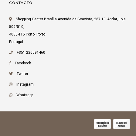
CONTACTO
Shopping Center Brasília Avenida da Boavista, 267 1º. Andar, Loja
509/510,
4050-115 Porto, Porto
Portugal
+351 226091460
Facebook
Twitter
Instagram
Whatsapp