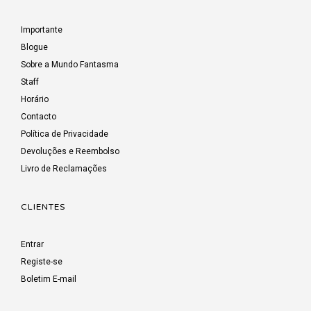
Importante
Blogue
Sobre a Mundo Fantasma
Staff
Horário
Contacto
Política de Privacidade
Devoluções e Reembolso
Livro de Reclamações
CLIENTES
Entrar
Registe-se
Boletim E-mail