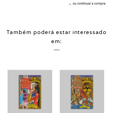
← ou continuar a compra
Também poderá estar interessado
em: