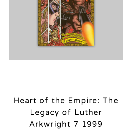
Heart of the Empire: The
Legacy of Luther
Arkwright 7 1999