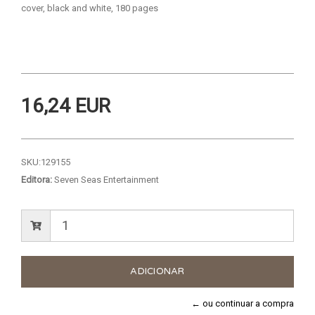
cover, black and white, 180 pages
16,24 EUR
SKU:
129155
Editora:
Seven Seas Entertainment
← ou continuar a compra