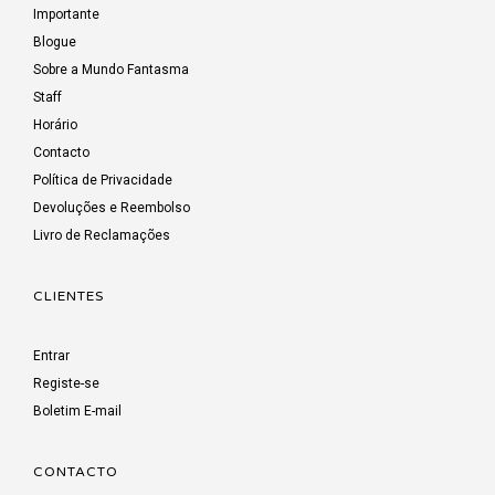
Importante
Blogue
Sobre a Mundo Fantasma
Staff
Horário
Contacto
Política de Privacidade
Devoluções e Reembolso
Livro de Reclamações
CLIENTES
Entrar
Registe-se
Boletim E-mail
CONTACTO