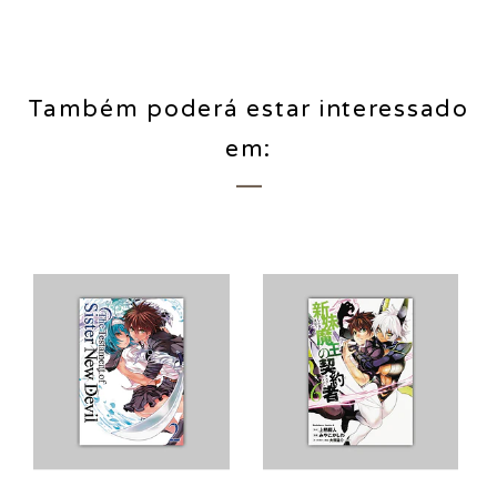
Também poderá estar interessado
em: