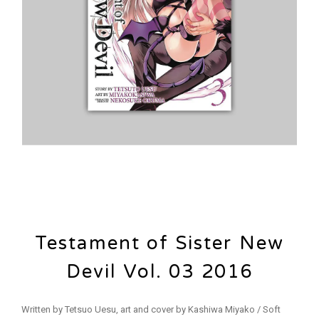
Testament of Sister New
Devil Vol. 03 2016
Written by Tetsuo Uesu, art and cover by Kashiwa Miyako / Soft